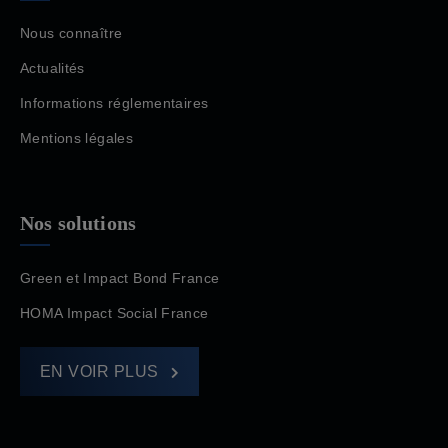
Nous connaître
Actualités
Informations réglementaires
Mentions légales
Nos solutions
Green et Impact Bond France
HOMA Impact Social France
EN VOIR PLUS