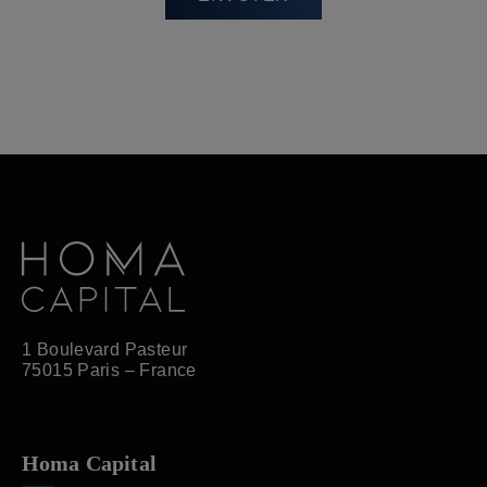
1 Boulevard Pasteur
75015 Paris – France
Homa Capital