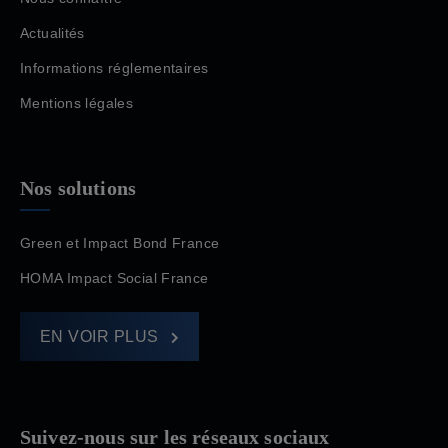
Actualités
Informations réglementaires
Mentions légales
Nos solutions
Green et Impact Bond France
HOMA Impact Social France
EN VOIR PLUS
Suivez-nous sur les réseaux sociaux