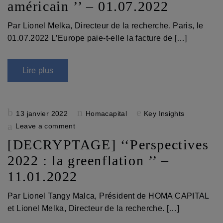
américain ’’ – 01.07.2022
Par Lionel Melka, Directeur de la recherche. Paris, le
01.07.2022 L’Europe paie-t-elle la facture de […]
Lire plus
Posted
13 janvier 2022
Homacapital
Key Insights
on
Leave a comment
[DECRYPTAGE] ‘‘Perspectives
2022 : la greenflation ’’ –
11.01.2022
Par Lionel Tangy Malca, Président de HOMA CAPITAL
et Lionel Melka, Directeur de la recherche. […]