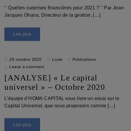
‘‘ Quelles surprises financières pour 2021 ? ’’ Par Jean-
Jacques Ohana, Directeur de la gestion, […]
Lire plus
Posted
28 octobre 2020
Lucie
Publications
on
Leave a comment
[ANALYSE] « Le capital
universel » – Octobre 2020
L’équipe d’HOMA CAPITAL vous livre un essai sur le
Capital Universel, que nous proposons comme […]
Lire plus