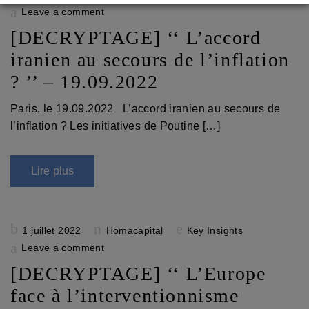
on
Leave a comment
[DECRYPTAGE] ‘‘ L’accord
iranien au secours de l’inflation
? ’’ – 19.09.2022
Paris, le 19.09.2022 L’accord iranien au secours de
l’inflation ? Les initiatives de Poutine […]
Lire plus
Posted
1 juillet 2022
Homacapital
Key Insights
on
Leave a comment
[DECRYPTAGE] ‘‘ L’Europe
face à l’interventionnisme