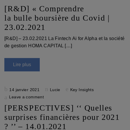
[R&D] « Comprendre
la bulle boursière du Covid |
23.02.2021
[R&D] – 23.02.2021 La Fintech Ai for Alpha et la société
de gestion HOMA CAPITAL […]
Lire plus
Posted
14 janvier 2021
Lucie
Key Insights
on
Leave a comment
[PERSPECTIVES] ‘‘ Quelles
surprises financières pour 2021
? ’’ – 14.01.2021