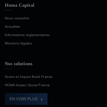
Homa Capital
Nous connaître
Actualités
Informations réglementaires
Mentions légales
Nos solutions
Green et Impact Bond France
HOMA Impact Social France
EN VOIR PLUS