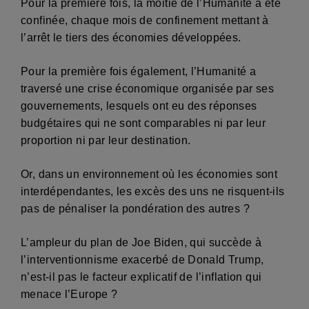
Pour la première fois, la moitié de l’Humanité a été
confinée, chaque mois de confinement mettant à
l’arrêt le tiers des économies développées.
Pour la première fois également, l’Humanité a
traversé une crise économique organisée par ses
gouvernements, lesquels ont eu des réponses
budgétaires qui ne sont comparables ni par leur
proportion ni par leur destination.
Or, dans un environnement où les économies sont
interdépendantes, les excès des uns ne risquent-ils
pas de pénaliser la pondération des autres ?
L’ampleur du plan de Joe Biden, qui succède à
l’interventionnisme exacerbé de Donald Trump,
n’est-il pas le facteur explicatif de l’inflation qui
menace l’Europe ?