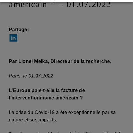
américain ’’ – 01.07.2022
Partager
Par Lionel Melka, Directeur de la recherche.
Paris, le 01.07.2022
L’Europe paie-t-elle la facture de
l’interventionnisme américain ?
La crise du Covid-19 a été exceptionnelle par sa
nature et ses impacts.