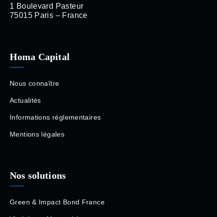
1 Boulevard Pasteur
75015 Paris – France
Homa Capital
Nous connaître
Actualités
Informations réglementaires
Mentions légales
Nos solutions
Green & Impact Bond France