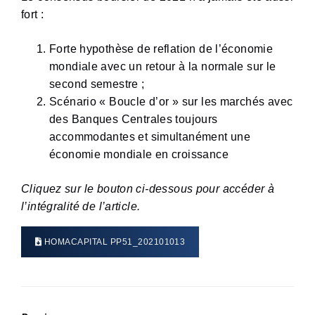
fort :
Forte hypothèse de reflation de l’économie
mondiale avec un retour à la normale sur le
second semestre ;
Scénario « Boucle d’or » sur les marchés avec
des Banques Centrales toujours
accommodantes et simultanément une
économie mondiale en croissance
Cliquez sur le bouton ci-dessous pour accéder à
l’intégralité de l’article.
HOMACAPITAL PP51_202101013