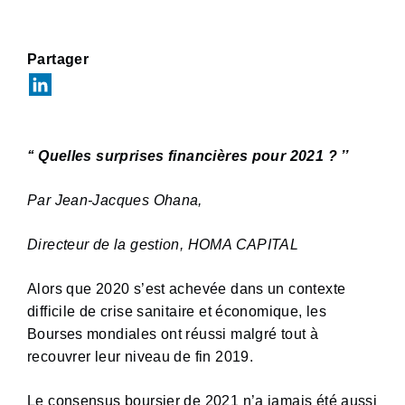
Partager
‘‘ Quelles surprises financières pour 2021 ? ’’
Par Jean-Jacques Ohana,
Directeur de la gestion, HOMA CAPITAL
Alors que 2020 s’est achevée dans un contexte
difficile de crise sanitaire et économique, les
Bourses mondiales ont réussi malgré tout à
recouvrer leur niveau de fin 2019.
Le consensus boursier de 2021 n’a jamais été aussi