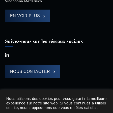
Vindobona Metternich
EN VOIR PLUS
Suivez-nous sur les réseaux sociaux
NOUS CONTACTER
Nous utilisons des cookies pour vous garantir la meilleure
expérience sur notre site web. Si vous continuez à utiliser
HOMA CAPITAL © 2021
ce site, nous supposerons que vous en êtes satisfait.