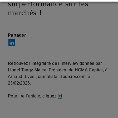
surperformance sur les
marchés !
Partager
Retrouvez l’intégralité de l’interview donnée par
Lionel Tangy-Malca, Président de HOMA Capital, à
Arnaud Bives, journaliste, Boursier.com le
23/02/2026.
Pour lire l’article, cliquez
ici