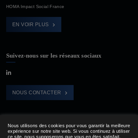
HOMA Impact Social France
EN VOIR PLUS
Suivez-nous sur les réseaux sociaux
NOUS CONTACTER
Nous utilisons des cookies pour vous garantir la meilleure
expérience sur notre site web. Si vous continuez à utiliser
HOMA CAPITAL © 2021
ce site, nous supposerons que vous en êtes satisfait.