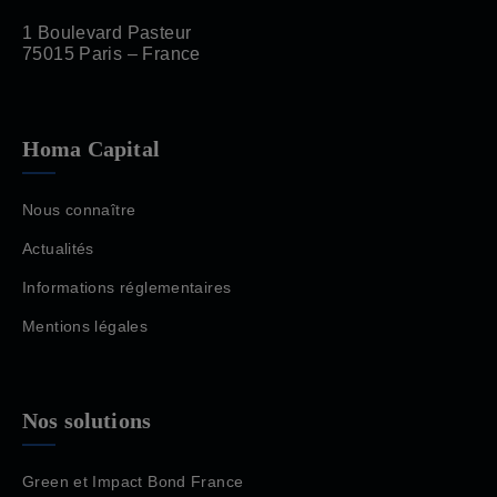
1 Boulevard Pasteur
75015 Paris – France
Homa Capital
Nous connaître
Actualités
Informations réglementaires
Mentions légales
Nos solutions
Green et Impact Bond France