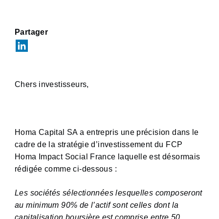
Partager
Chers investisseurs,
Homa Capital SA a entrepris une précision dans le
cadre de la stratégie d’investissement du FCP
Homa Impact Social France laquelle est désormais
rédigée comme ci-dessous :
Les sociétés sélectionnées lesquelles composeront
au minimum 90% de l’actif sont celles dont la
capitalisation boursière est comprise entre 50