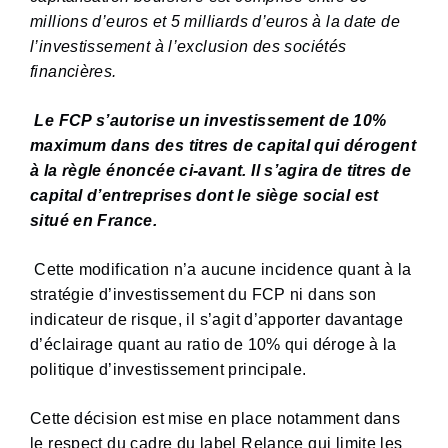
millions d’euros et 5 milliards d’euros à la date de
l’investissement à l’exclusion des sociétés
financières.
Le FCP s’autorise un investissement de 10%
maximum dans des titres de capital qui dérogent
à la règle énoncée ci-avant. Il s’agira de titres de
capital d’entreprises dont le siège social est
situé en France.
Cette modification n’a aucune incidence quant à la
stratégie d’investissement du FCP ni dans son
indicateur de risque, il s’agit d’apporter davantage
d’éclairage quant au ratio de 10% qui déroge à la
politique d’investissement principale.
Cette décision est mise en place notamment dans
le respect du cadre du label Relance qui limite les