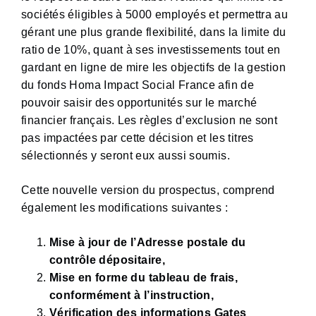
sociétés éligibles à 5000 employés et permettra au
gérant une plus grande flexibilité, dans la limite du
ratio de 10%, quant à ses investissements tout en
gardant en ligne de mire les objectifs de la gestion
du fonds Homa Impact Social France afin de
pouvoir saisir des opportunités sur le marché
financier français. Les règles d’exclusion ne sont
pas impactées par cette décision et les titres
sélectionnés y seront eux aussi soumis.
Cette nouvelle version du prospectus, comprend
également les modifications suivantes :
Mise à jour de l’Adresse postale du
contrôle dépositaire,
Mise en forme du tableau de frais,
conformément à l’instruction,
Vérification des informations Gates