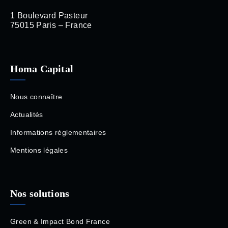
1 Boulevard Pasteur
75015 Paris – France
Homa Capital
Nous connaître
Actualités
Informations réglementaires
Mentions légales
Nos solutions
Green & Impact Bond France