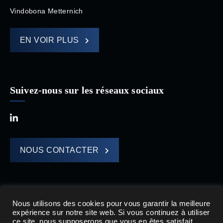
Vindobona Metternich
EN VOIR PLUS
Suivez-nous sur les réseaux sociaux
NOUS CONTACTER
Nous utilisons des cookies pour vous garantir la meilleure
expérience sur notre site web. Si vous continuez à utiliser
HOMA CAPITAL © 2021
ce site, nous supposerons que vous en êtes satisfait.