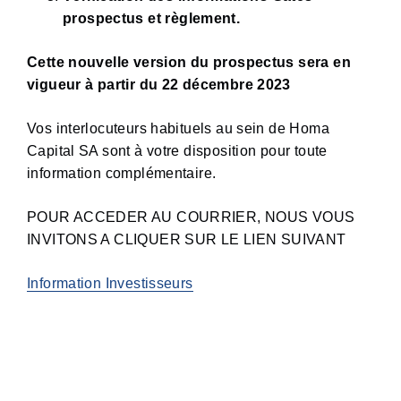
prospectus et règlement.
Cette nouvelle version du prospectus sera en
vigueur à partir du 22 décembre 2023
Vos interlocuteurs habituels au sein de Homa
Capital SA sont à votre disposition pour toute
information complémentaire.
POUR ACCEDER AU COURRIER, NOUS VOUS
INVITONS A CLIQUER SUR LE LIEN SUIVANT
Information Investisseurs