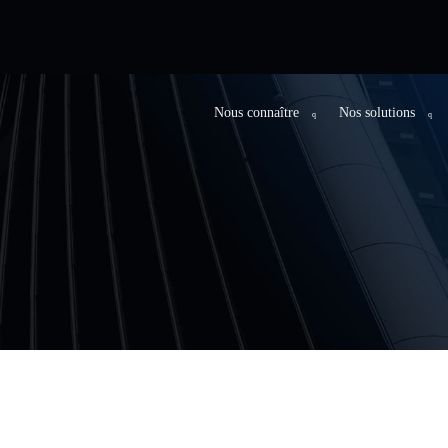
Nous connaître
Nos solutions