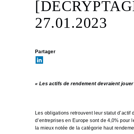
[DECRYPTAGE] 
27.01.2023
Partager
« Les actifs de rendement devraient joue
Les obligations retrouvent leur statut d’act
d’entreprises en Europe sont de 4,0% pour le
la mieux notée de la catégorie haut rendeme