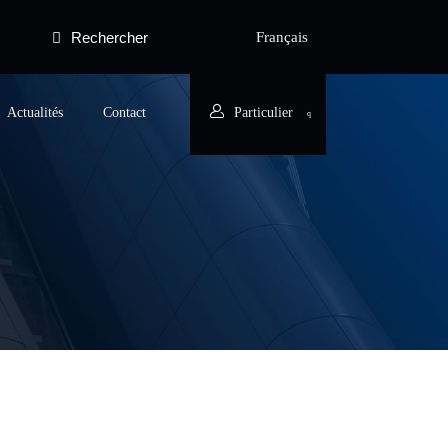
Rechercher
Français
Actualités
Contact
Particulier