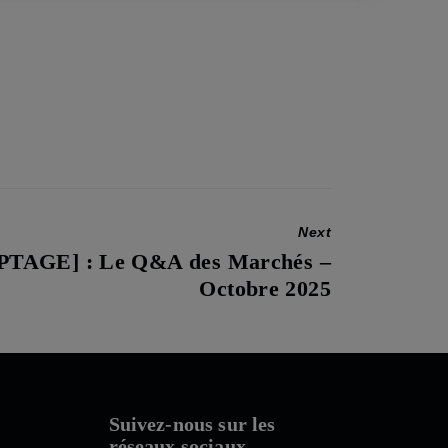
Next
TAGE] : Le Q&A des Marchés –
Octobre 2025
Suivez-nous sur les
réseaux sociaux