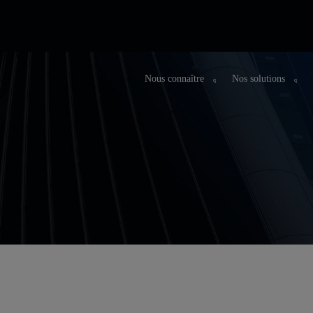
Nous connaître
Nos solutions