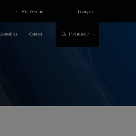
Rechercher
Français
Actualités
Contact
Investisseur