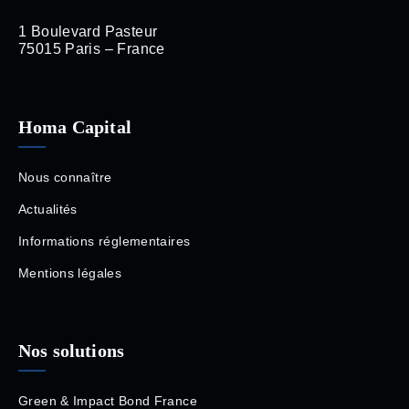
1 Boulevard Pasteur
75015 Paris – France
Homa Capital
Nous connaître
Actualités
Informations réglementaires
Mentions légales
Nos solutions
Green & Impact Bond France