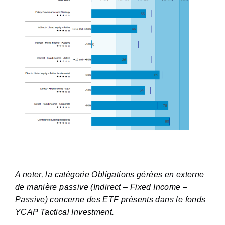
A noter, la catégorie Obligations gérées en externe
de manière passive (Indirect – Fixed Income –
Passive) concerne des ETF présents dans le fonds
YCAP Tactical Investment.