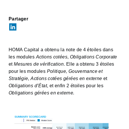
Partager
HOMA Capital a obtenu la note de 4 étoiles dans
les modules
Actions cotées
,
Obligations Corporate
et
Mesures de vérification
. Elle a obtenu 3 étoiles
pour les modules
Politique, Gouvernance et
Stratégie
,
Actions cotées gérées en externe
et
Obligations d’État
, et enfin 2 étoiles pour les
Obligations
gérées en externe.