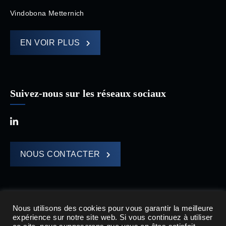
Vindobona Metternich
EN VOIR PLUS
Suivez-nous sur les réseaux sociaux
NOUS CONTACTER
Nous utilisons des cookies pour vous garantir la meilleure
expérience sur notre site web. Si vous continuez à utiliser
HOMA CAPITAL © 2021