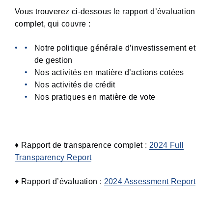
Vous trouverez ci-dessous le rapport d’évaluation
complet, qui couvre :
Notre politique générale d’investissement et
de gestion
Nos activités en matière d’actions cotées
Nos activités de crédit
Nos pratiques en matière de vote
♦ Rapport de transparence complet :
2024 Full
Transparency Report
♦ Rapport d’évaluation :
2024 Assessment Report