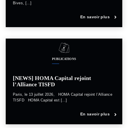
Bives, […]
En savoir plus
PUBLICATIONS
[NEWS] HOMA Capital rejoint
l’Alliance TISFD
Paris, le 13 juillet 2026, HOMA Capital rejoint l’Alliance
TISFD HOMA Capital est […]
En savoir plus