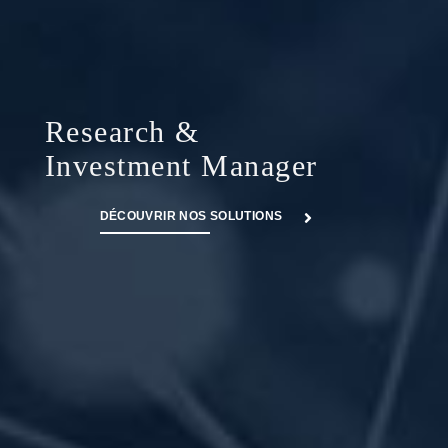
Research &
Investment Manager
DÉCOUVRIR NOS SOLUTIONS