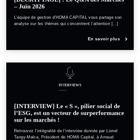
– Juin 2026
L’équipe de gestion d’HOMA CAPITAL vous partage son
analyse sur les thèmes qui concentrent l’attention […]
En savoir plus
INTERVIEWS
[INTERVIEW] Le « S », pilier social de
l’ESG, est un vecteur de surperformance
sur les marchés !
Retrouvez l’intégralité de l’interview donnée par Lionel
Tangy-Malca, Président de HOMA Capital, à Arnaud