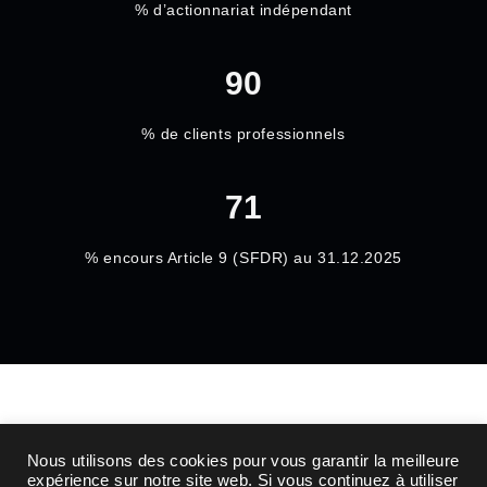
% d’actionnariat indépendant
90
% de clients professionnels
71
% encours Article 9 (
SFDR) au 31.12.2025
Nous utilisons des cookies pour vous garantir la meilleure
expérience sur notre site web. Si vous continuez à utiliser