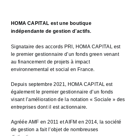
HOMA CAPITAL est une boutique
indépendante de gestion d’actifs.
Signataire des accords PRI, HOMA CAPITAL est
le premier gestionnaire d’un fonds green venant
au financement de projets à impact
environnemental et social en France.
Depuis septembre 2021, HOMA CAPITAL est
également le premier gestionnaire d’un fonds
visant l’amélioration de la notation « Sociale » des
entreprises dont il est actionnaire.
Agréée AMF en 2011 et AIFM en 2014, la société
de gestion a fait l’objet de nombreuses