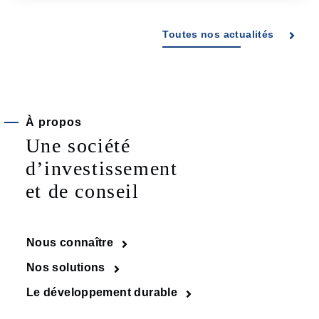
Toutes nos actualités
À propos
Une société
d’investissement
et de conseil
Nous connaître
Nos solutions
Le développement durable