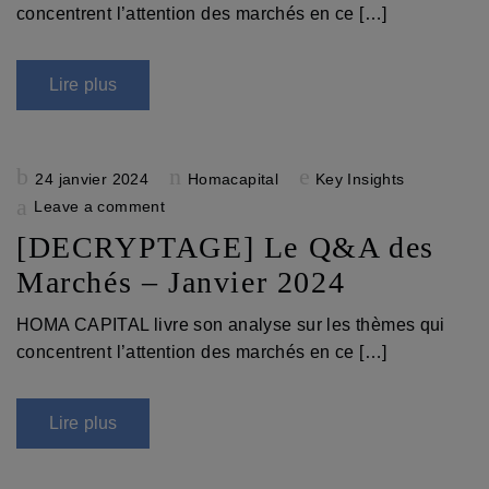
concentrent l’attention des marchés en ce […]
Lire plus
Posted
24 janvier 2024
Homacapital
Key Insights
on
Leave a comment
[DECRYPTAGE] Le Q&A des
Marchés – Janvier 2024
HOMA CAPITAL livre son analyse sur les thèmes qui
concentrent l’attention des marchés en ce […]
Lire plus