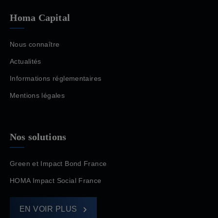
Homa Capital
Nous connaître
Actualités
Informations réglementaires
Mentions légales
Nos solutions
Green et Impact Bond France
HOMA Impact Social France
EN VOIR PLUS