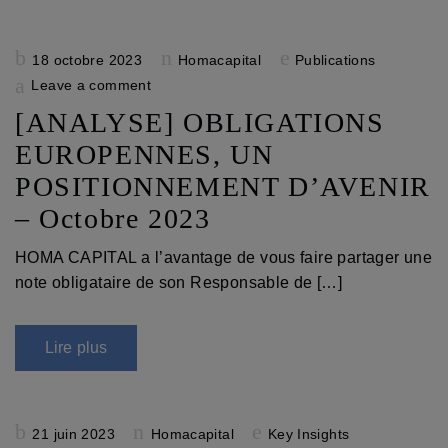
Posted
18 octobre 2023
Homacapital
Publications
on
Leave a comment
[ANALYSE] OBLIGATIONS
EUROPENNES, UN
POSITIONNEMENT D’AVENIR
– Octobre 2023
HOMA CAPITAL a l’avantage de vous faire partager une
note obligataire de son Responsable de […]
Lire plus
Posted
21 juin 2023
Homacapital
Key Insights