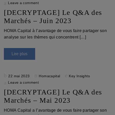
on
Leave a comment
[DECRYPTAGE] Le Q&A des
Marchés – Juin 2023
HOMA Capital à l’avantage de vous faire partager son
analyse sur les thèmes qui concentrent […]
Lire plus
Posted
22 mai 2023
Homacapital
Key Insights
on
Leave a comment
[DECRYPTAGE] Le Q&A des
Marchés – Mai 2023
HOMA Capital a l’avantage de vous faire partager son