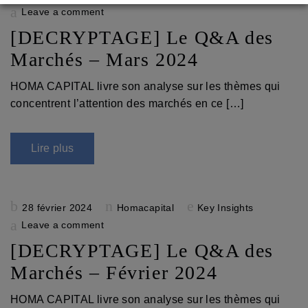
on
Leave a comment
[DECRYPTAGE] Le Q&A des
Marchés – Mars 2024
HOMA CAPITAL livre son analyse sur les thèmes qui
concentrent l’attention des marchés en ce […]
Lire plus
Posted
28 février 2024
Homacapital
Key Insights
on
Leave a comment
[DECRYPTAGE] Le Q&A des
Marchés – Février 2024
HOMA CAPITAL livre son analyse sur les thèmes qui