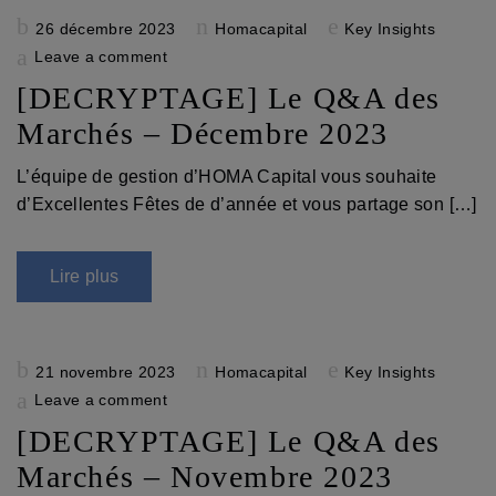
Posted
26 décembre 2023
Homacapital
Key Insights
on
Leave a comment
[DECRYPTAGE] Le Q&A des
Marchés – Décembre 2023
L’équipe de gestion d’HOMA Capital vous souhaite
d’Excellentes Fêtes de d’année et vous partage son […]
Lire plus
Posted
21 novembre 2023
Homacapital
Key Insights
on
Leave a comment
[DECRYPTAGE] Le Q&A des
Marchés – Novembre 2023