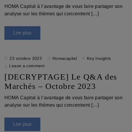
HOMA Capital à l’avantage de vous faire partager son
analyse sur les thèmes qui concentrent […]
Lire plus
Posted
23 octobre 2023
Homacapital
Key Insights
on
Leave a comment
[DECRYPTAGE] Le Q&A des
Marchés – Octobre 2023
HOMA Capital à l’avantage de vous faire partager son
analyse sur les thèmes qui concentrent […]
Lire plus