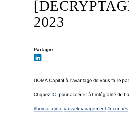
[DECRYPTAGE]
2023
Partager
HOMA Capital à l’avantage de vous faire par
Cliquez
ICI
pour accéder à l’intégralité de l’a
#homacapital
#assetmanagement
#marchés