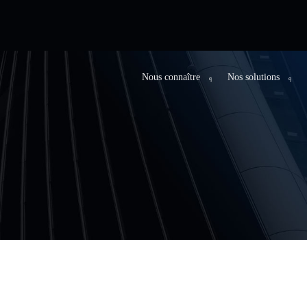
Nous connaître
Nos solutions