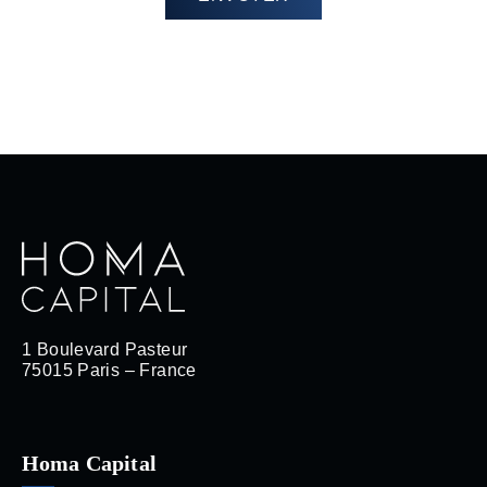
1 Boulevard Pasteur
75015 Paris – France
Homa Capital