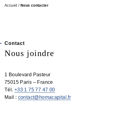
Accueil
/
Nous contacter
Contact
Nous joindre
1 Boulevard Pasteur
75015 Paris – France
Tél.
+33 1 75 77 47 00
Mail :
contact@homacapital.fr