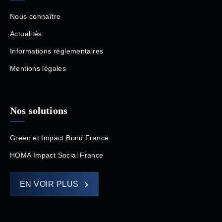
Nous connaître
Actualités
Informations réglementaires
Mentions légales
Nos solutions
Green et Impact Bond France
HOMA Impact Social France
EN VOIR PLUS